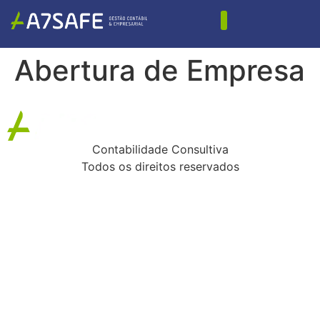
Abertura de Empresa
Contabilidade Consultiva
Todos os direitos reservados